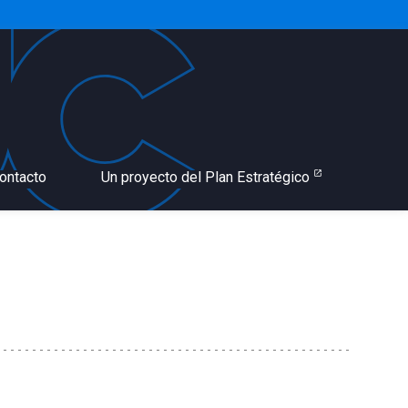
ontacto
Un proyecto del Plan Estratégico