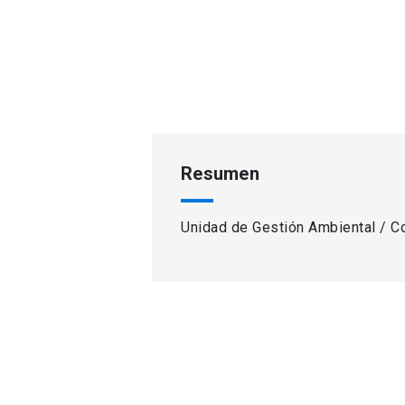
Resumen
Unidad de Gestión Ambiental / C