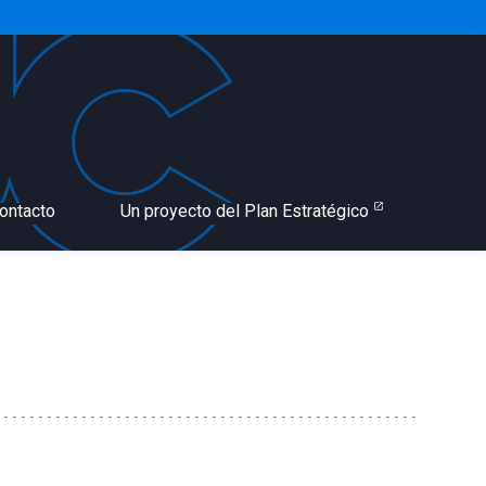
ontacto
Un proyecto del Plan Estratégico