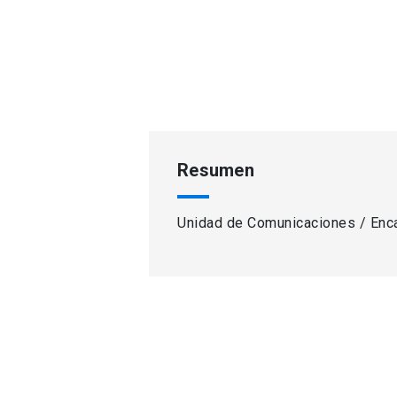
Resumen
Unidad de Comunicaciones / Enc