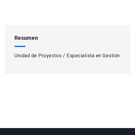
Resumen
Unidad de Proyectos / Especialista en Gestión