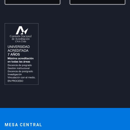
MESA CENTRAL