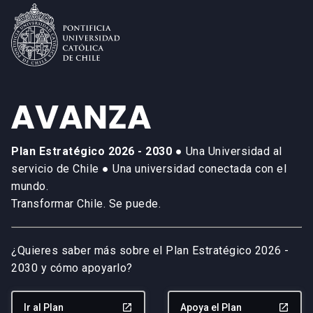
Plan Estratégico 2026 - 2030
● Una Universidad al
servicio de Chile ● Una universidad conectada con el
mundo.
Transformar Chile. Se puede.
¿Quieres saber más sobre el Plan Estratégico 2026 -
2030 y cómo apoyarlo?
Ir al Plan
launch
Apoya el Plan
launch