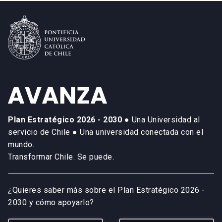
Plan Estratégico 2026 - 2030
● Una Universidad al
servicio de Chile ● Una universidad conectada con el
mundo.
Transformar Chile. Se puede.
¿Quieres saber más sobre el Plan Estratégico 2026 -
2030 y cómo apoyarlo?