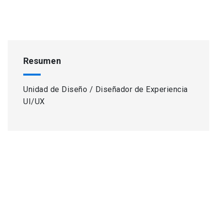
Resumen
Unidad de Diseño / Diseñador de Experiencia
UI/UX