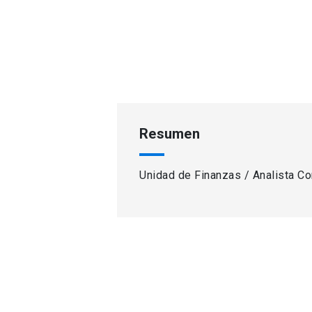
Resumen
Unidad de Finanzas / Analista Co