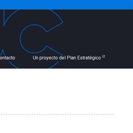
ontacto
Un proyecto del Plan Estratégico