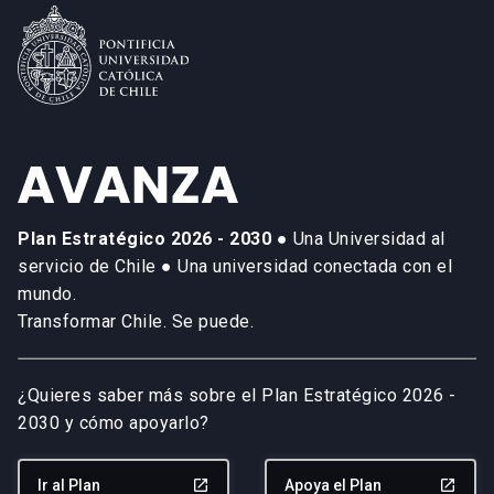
Plan Estratégico 2026 - 2030
● Una Universidad al
servicio de Chile ● Una universidad conectada con el
mundo.
Transformar Chile. Se puede.
¿Quieres saber más sobre el Plan Estratégico 2026 -
2030 y cómo apoyarlo?
Ir al Plan
launch
Apoya el Plan
launch