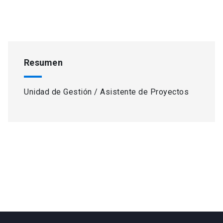
Resumen
Unidad de Gestión / Asistente de Proyectos