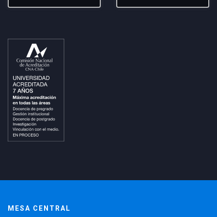
MESA CENTRAL