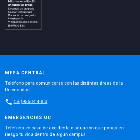
MESA CENTRAL
Teléfono para comunicarse con las distintas áreas de la
Universidad.
phone
(56)95504 4000
EMERGENCIAS UC
Teléfono en caso de accidente o situación que ponga en
riesgo tu vida dentro de algún campus.