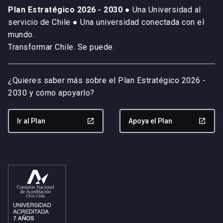
Plan Estratégico 2026 - 2030
● Una Universidad al
servicio de Chile ● Una universidad conectada con el
mundo.
Transformar Chile. Se puede.
¿Quieres saber más sobre el Plan Estratégico 2026 -
2030 y cómo apoyarlo?
Ir al Plan
launch
Apoya el Plan
launch