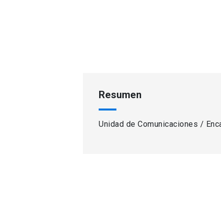
Resumen
Unidad de Comunicaciones / Enc