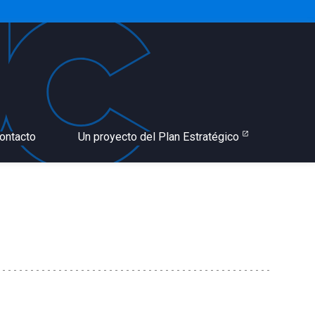
ontacto
Un proyecto del Plan Estratégico