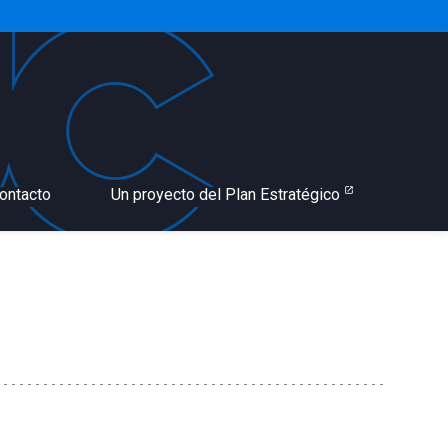
ontacto
Un proyecto del Plan Estratégico