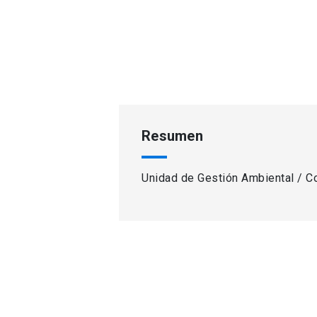
Resumen
Unidad de Gestión Ambiental / C