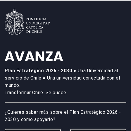
Plan Estratégico 2026 - 2030
● Una Universidad al
servicio de Chile ● Una universidad conectada con el
mundo.
Transformar Chile. Se puede.
¿Quieres saber más sobre el Plan Estratégico 2026 -
2030 y cómo apoyarlo?