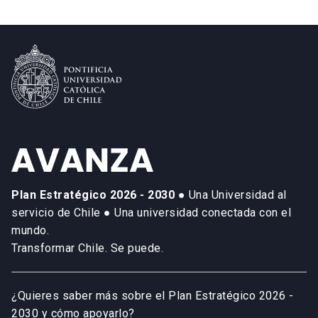
Plan Estratégico 2026 - 2030
● Una Universidad al
servicio de Chile ● Una universidad conectada con el
mundo.
Transformar Chile. Se puede.
¿Quieres saber más sobre el Plan Estratégico 2026 -
2030 y cómo apoyarlo?