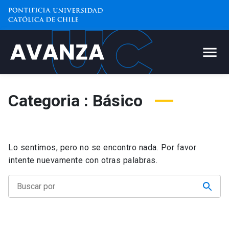
Categoria : Básico
Lo sentimos, pero no se encontro nada. Por favor
intente nuevamente con otras palabras.
Buscar
por