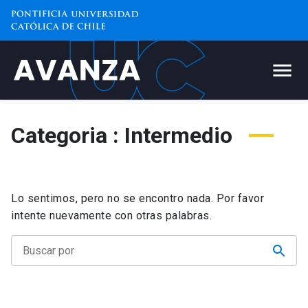
Categoria : Intermedio
Lo sentimos, pero no se encontro nada. Por favor
intente nuevamente con otras palabras.
Buscar
por