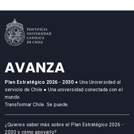
Plan Estratégico 2026 - 2030
● Una Universidad al
servicio de Chile ● Una universidad conectada con el
mundo.
Transformar Chile. Se puede.
¿Quieres saber más sobre el Plan Estratégico 2026 -
2030 y cómo apoyarlo?